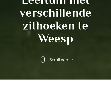
verschillende
zithoeken te
Weesp
Scroll verder