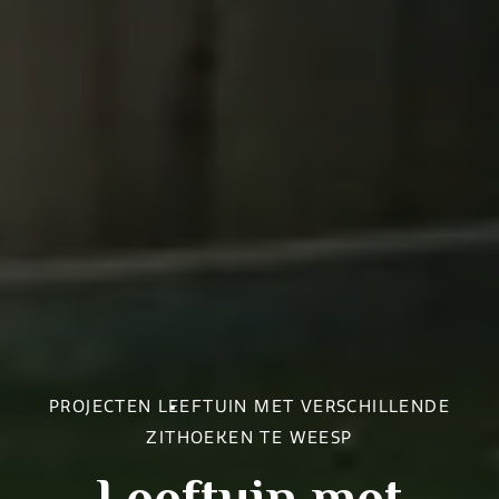
PROJECTEN
LEEFTUIN MET VERSCHILLENDE
ZITHOEKEN TE WEESP
Leeftuin met