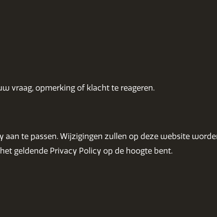
w vraag, opmerking of klacht te reageren.
cy aan te passen. Wijzigingen zullen op deze website worde
 het geldende Privacy Policy op de hoogte bent.