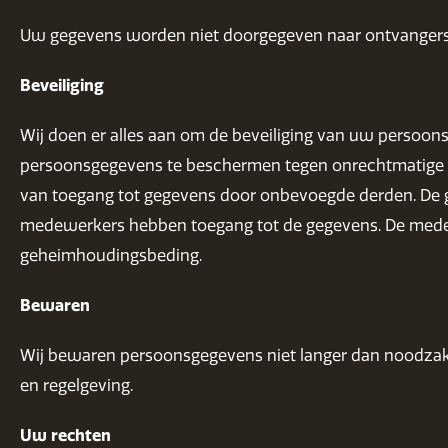
Uw gegevens worden niet doorgegeven naar ontvangers
Beveiliging
Wij doen er alles aan om de beveiliging van uw perso
persoonsgegevens te beschermen tegen onrechtmatige ve
van toegang tot gegevens door onbevoegde derden. De ge
medewerkers hebben toegang tot de gegevens. De mede
geheimhoudingsbeding.
Bewaren
Wij bewaren persoonsgegevens niet langer dan noodzake
en regelgeving.
Uw rechten