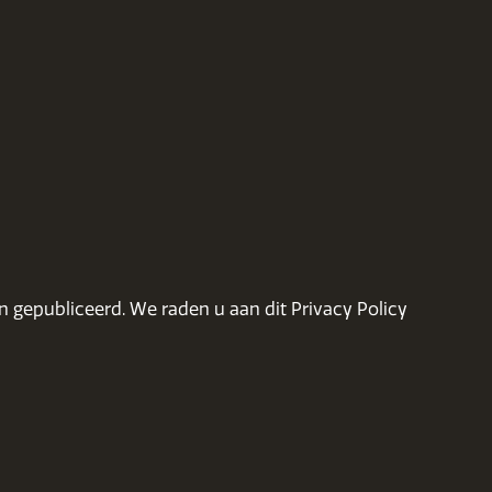
n gepubliceerd. We raden u aan dit Privacy Policy