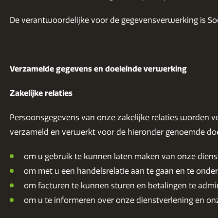
De verantwoordelijke voor de gegevensverwerking is So
Verzamelde gegevens en doeleinde verwerking
Zakelijke relaties
Persoonsgegevens van onze zakelijke relaties worden v
verzameld en verwerkt voor de hieronder genoemde do
om u gebruik te kunnen laten maken van onze dienst
om met u een handelsrelatie aan te gaan en te onde
om facturen te kunnen sturen en betalingen te admin
om u te informeren over onze dienstverlening en on