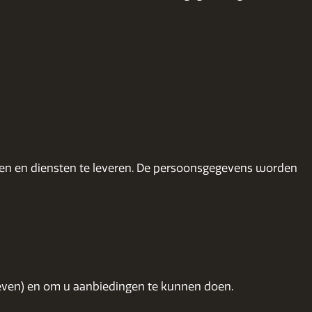
ten en diensten te leveren. De persoonsgegevens worden
ieven) en om u aanbiedingen te kunnen doen.