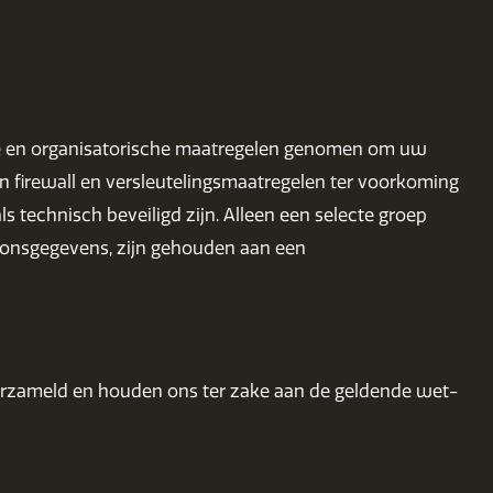
he en organisatorische maatregelen genomen om uw
 firewall en versleutelingsmaatregelen ter voorkoming
technisch beveiligd zijn. Alleen een selecte groep
onsgegevens, zijn gehouden aan een
erzameld en houden ons ter zake aan de geldende wet-