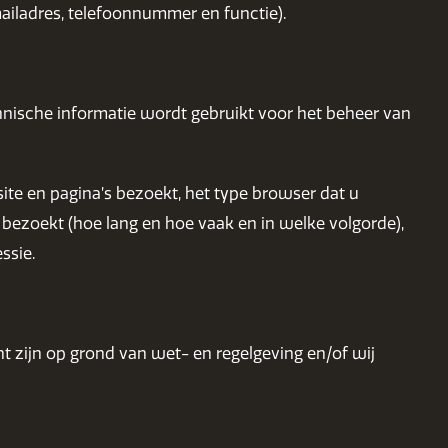
iladres, telefoonnummer en functie).
hnische informatie wordt gebruikt voor het beheer van
te en pagina’s bezoekt, het type browser dat u
 bezoekt (hoe lang en hoe vaak en in welke volgorde),
ssie.
 zijn op grond van wet- en regelgeving en/of wij