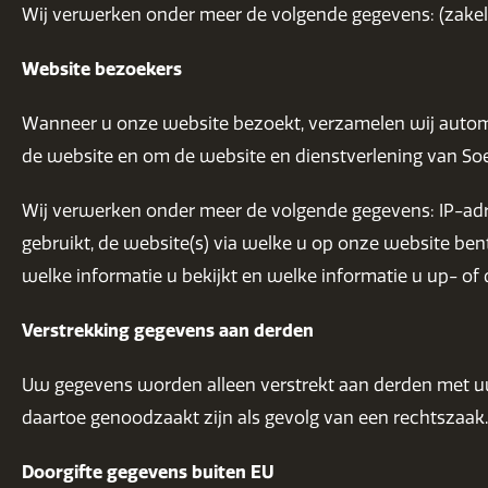
Wij verwerken onder meer de volgende gegevens: (zakel
Website bezoekers
Wanneer u onze website bezoekt, verzamelen wij automat
de website en om de website en dienstverlening van Soe
Wij verwerken onder meer de volgende gegevens: IP-adre
gebruikt, de website(s) via welke u op onze website ben
welke informatie u bekijkt en welke informatie u up- o
Verstrekking gegevens aan derden
Uw gegevens worden alleen verstrekt aan derden met uw 
daartoe genoodzaakt zijn als gevolg van een rechtszaak.
Doorgifte gegevens buiten EU