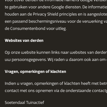
te gebruiken voor andere Google diensten. De informatie
houden aan de Privacy Shield principles en is aangeslote
een passend beschermingsniveau voor de verwerking van
de Consumentenbond voor uitleg.
Websites van derden
Op onze website kunnen links naar websites van derde
uw persoonsgegevens. Wij raden u daarom ook aan om de
Vragen, opmerkingen of klachten
Indien u vragen, opmerkingen of klachten heeft met betr
contact met ons opnemen via de onderstaande contact
Soetendaal Tuinactief