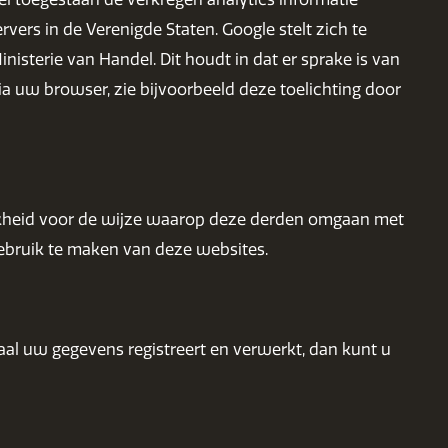
ers in de Verenigde Staten. Google stelt zich te
isterie van Handel. Dit houdt in dat er sprake is van
 uw browser, zie bijvoorbeeld deze toelichting door
jkheid voor de wijze waarop deze derden omgaan met
ebruik te maken van deze websites.
aal uw gegevens registreert en verwerkt, dan kunt u